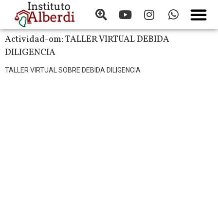
Actividad-om:
TALLER VIRTUAL DEBIDA
DILIGENCIA
TALLER VIRTUAL SOBRE DEBIDA DILIGENCIA