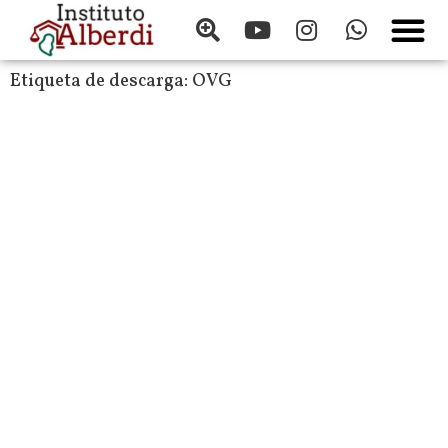
Etiqueta de descarga:
OVG